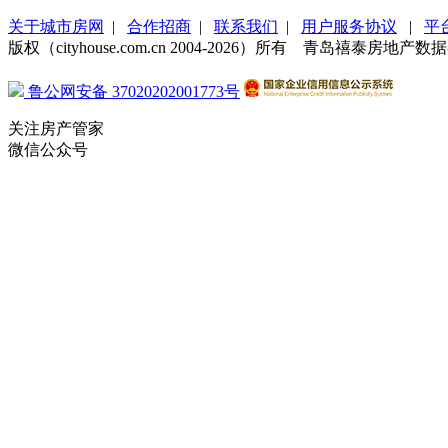
关于城市房网
|
合作招商
|
联系我们
|
用户服务协议
|
平
版权（cityhouse.com.cn 2004-2026）所有 青岛禧泰房
鲁公网安备 37020202001773号
关注房产管家
微信公众号